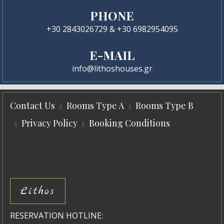
PHONE
+30 2843026729 & +30 6982954095
E-MAIL
info@lithoshouses.gr
Contact Us
Rooms Type A
Rooms Type B
Privacy Policy
Booking Conditions
Lithos
RESERVATION HOTLINE: