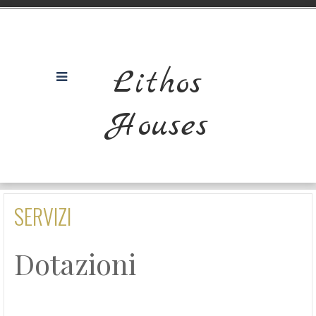
Lithos
Houses
SERVIZI
Dotazioni