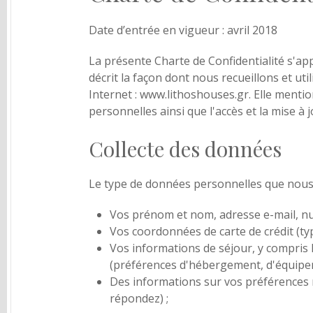
Date d’entrée en vigueur : avril 2018
La présente Charte de Confidentialité s'ap
décrit la façon dont nous recueillons et ut
Internet : www.lithoshouses.gr. Elle menti
personnelles ainsi que l'accès et la mise à 
Collecte des données
Le type de données personnelles que nous
Vos prénom et nom, adresse e-mail, nu
Vos coordonnées de carte de crédit (typ
Vos informations de séjour, y compris 
(préférences d'hébergement, d'équipem
Des informations sur vos préférences 
répondez) ;