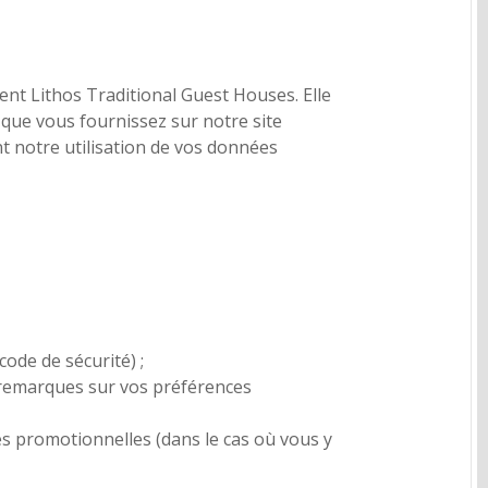
ent Lithos Traditional Guest Houses. Elle
, que vous fournissez sur notre site
t notre utilisation de vos données
code de sécurité) ;
s remarques sur vos préférences
s promotionnelles (dans le cas où vous y